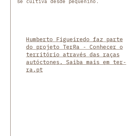
se cultiva desde pequenino.
Humberto Figueiredo faz parte
do projeto TerRa - Conhecer o
território através das raças
autóctones. Saiba mais em ter-
ra.pt