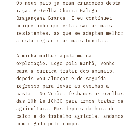
Os meus pais já eram criadores desta
raça. A Ovelha Churra Galega
Bragançana Branca. E eu continuei
porque acho que estas são as mais
resistentes, as que se adaptam melhor
a esta região e as mais bonitas.
A minha mulher ajuda-me na
exploração. Logo pela manhã, venho
para a curriça tratar dos animais,
depois vou almoçar e de seguida
regresso para levar as ovelhas a
pastar. No Verão, fechamos as ovelhas
das 10h às 18h30 para irmos tratar da
agricultura. Mas depois da hora do
calor e do trabalho agrícola, andamos
com o gado pelo campo.