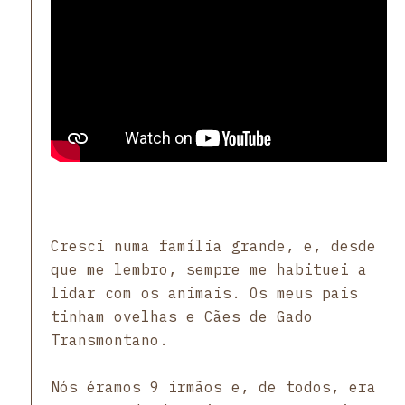
Cresci numa família grande, e, desde
que me lembro, sempre me habituei a
lidar com os animais. Os meus pais
tinham ovelhas e Cães de Gado
Transmontano.
Nós éramos 9 irmãos e, de todos, era