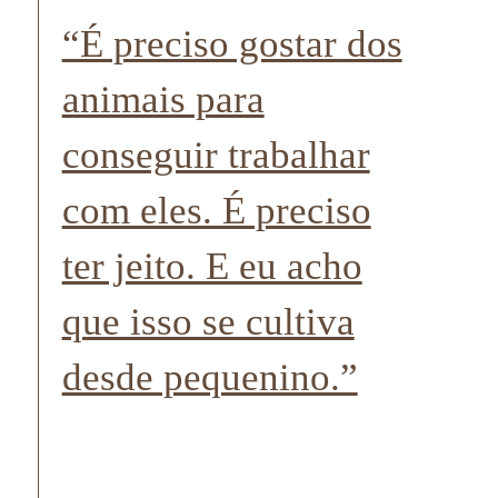
“É preciso gostar dos
animais para
conseguir trabalhar
com eles. É preciso
ter jeito. E eu acho
que isso se cultiva
desde pequenino.”