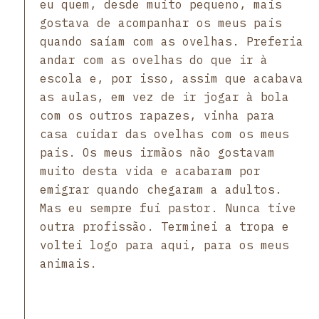
eu quem, desde muito pequeno, mais
gostava de acompanhar os meus pais
quando saíam com as ovelhas. Preferia
andar com as ovelhas do que ir à
escola e, por isso, assim que acabava
as aulas, em vez de ir jogar à bola
com os outros rapazes, vinha para
casa cuidar das ovelhas com os meus
pais. Os meus irmãos não gostavam
muito desta vida e acabaram por
emigrar quando chegaram a adultos.
Mas eu sempre fui pastor. Nunca tive
outra profissão. Terminei a tropa e
voltei logo para aqui, para os meus
animais.