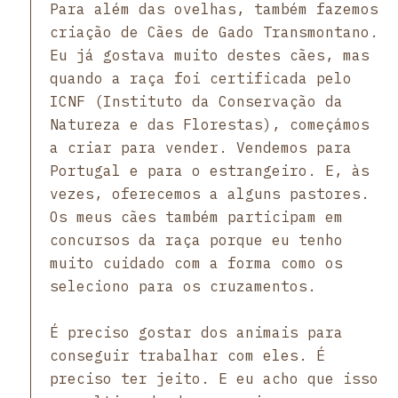
Para além das ovelhas, também fazemos
criação de Cães de Gado Transmontano.
Eu já gostava muito destes cães, mas
quando a raça foi certificada pelo
ICNF (Instituto da Conservação da
Natureza e das Florestas), começámos
a criar para vender. Vendemos para
Portugal e para o estrangeiro. E, às
vezes, oferecemos a alguns pastores.
Os meus cães também participam em
concursos da raça porque eu tenho
muito cuidado com a forma como os
seleciono para os cruzamentos.
É preciso gostar dos animais para
conseguir trabalhar com eles. É
preciso ter jeito. E eu acho que isso